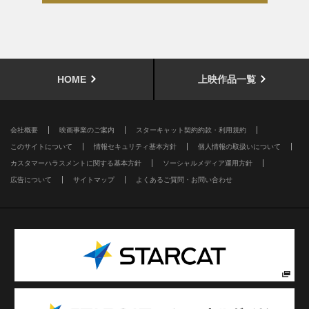
HOME
上映作品一覧
会社概要
映画事業のご案内
スターキャット契約約款・利用規約
このサイトについて
情報セキュリティ基本方針
個人情報の取扱いについて
カスタマーハラスメントに関する基本方針
ソーシャルメディア運用方針
広告について
サイトマップ
よくあるご質問・お問い合わせ