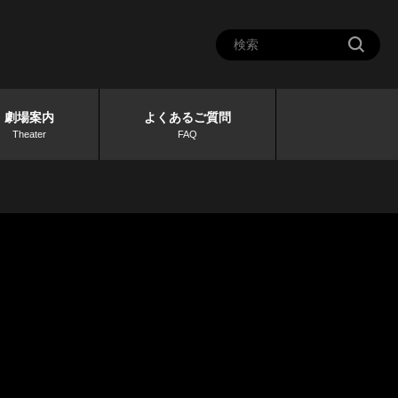
劇場案内
よくあるご質問
Theater
FAQ