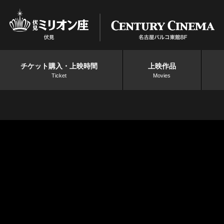
チケット購入・上映時間
上映作品
Ticket
Movies