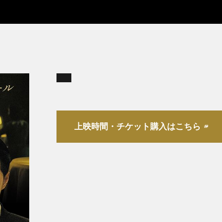
上映時間・チケット購入はこちら