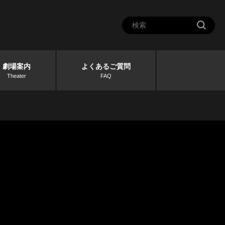
劇場案内
よくあるご質問
Theater
FAQ