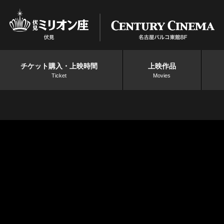
チケット購入・上映時間
上映作品
Ticket
Movies