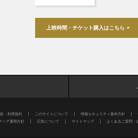
上映時間・チケット購入はこちら
款・利用規約
このサイトについて
情報セキュリティ基本方針
ディア運用方針
広告について
サイトマップ
よくあるご質問・