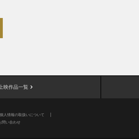
上映作品一覧
個人情報の取扱いについて
お問い合わせ