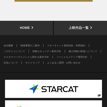
HOME
上映作品一覧
会社概要
映画事業のご案内
スターキャット契約約款・利用規約
このサイトについて
情報セキュリティ基本方針
個人情報の取扱いについて
カスタマーハラスメントに関する基本方針
ソーシャルメディア運用方針
広告について
サイトマップ
よくあるご質問・お問い合わせ