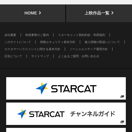
HOME
上映作品一覧
会社概要
映画事業のご案内
スターキャット契約約款・利用規約
このサイトについて
情報セキュリティ基本方針
個人情報の取扱いについて
カスタマーハラスメントに関する基本方針
ソーシャルメディア運用方針
広告について
サイトマップ
よくあるご質問・お問い合わせ