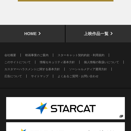
HOME
上映作品一覧
会社概要
映画事業のご案内
スターキャット契約約款・利用規約
このサイトについて
情報セキュリティ基本方針
個人情報の取扱いについて
カスタマーハラスメントに関する基本方針
ソーシャルメディア運用方針
広告について
サイトマップ
よくあるご質問・お問い合わせ