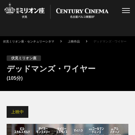
伏見ミリオン座・センチュリーシネマ
上映作品
デッドマンズ・ワイヤー
伏見ミリオン座
デッドマンズ・ワイヤー
(105分)
上映中