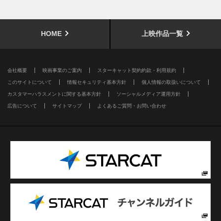
HOME
上映作品一覧
会社概要
映画事業のご案内
スターキャット契約約款・利用規約
このサイトについて
情報セキュリティ基本方針
個人情報の取扱いについて
カスタマーハラスメントに関する基本方針
ソーシャルメディア運用方針
広告について
サイトマップ
よくあるご質問・お問い合わせ