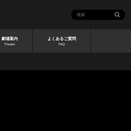
劇場案内
よくあるご質問
Theater
FAQ