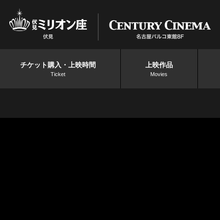
チケット購入・上映時間
上映作品
Ticket
Movies