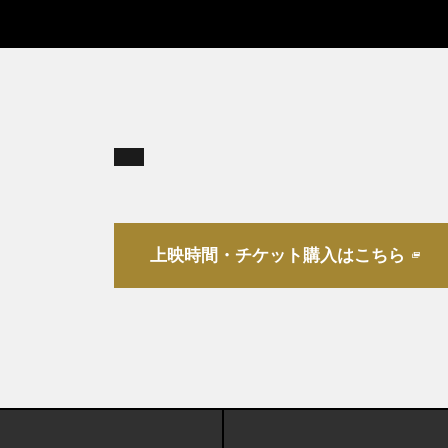
上映時間・チケット購入はこちら