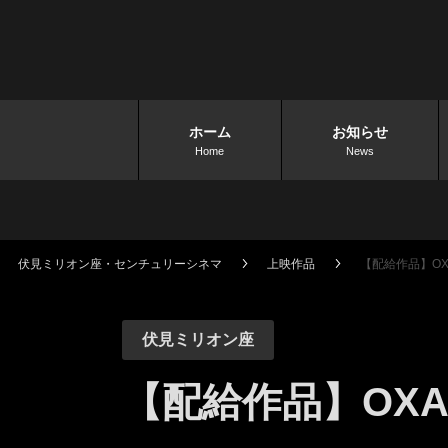
ホーム
お知らせ
Home
News
伏見ミリオン座・センチュリーシネマ
上映作品
【配給作品】OX
伏見ミリオン座
【配給作品】OX