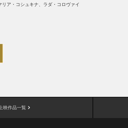
マリア・コシュキナ、ラダ・コロヴァイ
上映作品一覧