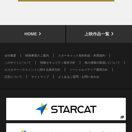
HOME
上映作品一覧
会社概要
映画事業のご案内
スターキャット契約約款・利用規約
このサイトについて
情報セキュリティ基本方針
個人情報の取扱いについて
カスタマーハラスメントに関する基本方針
ソーシャルメディア運用方針
広告について
サイトマップ
よくあるご質問・お問い合わせ