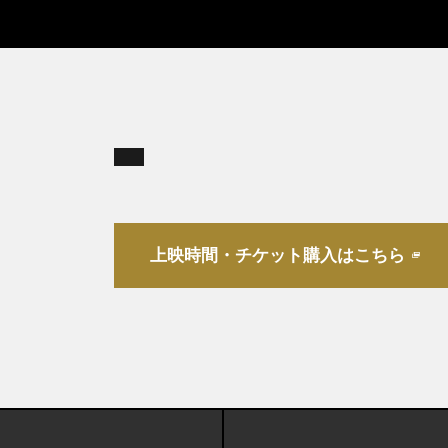
上映時間・チケット購入はこちら