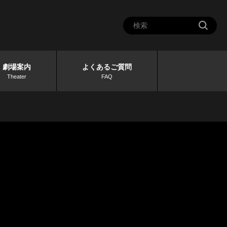
劇場案内
よくあるご質問
Theater
FAQ