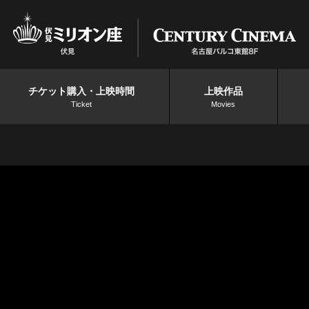
チケット購入・上映時間
上映作品
Ticket
Movies