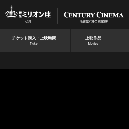
チケット購入・上映時間
上映作品
Ticket
Movies