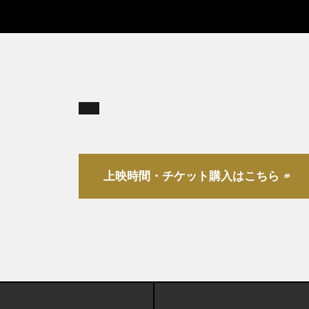
上映時間・チケット購入はこちら