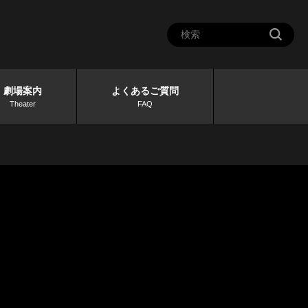
劇場案内
よくあるご質問
Theater
FAQ