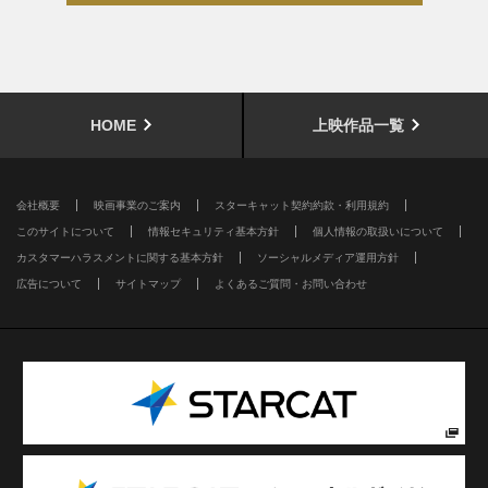
HOME
上映作品一覧
会社概要
映画事業のご案内
スターキャット契約約款・利用規約
このサイトについて
情報セキュリティ基本方針
個人情報の取扱いについて
カスタマーハラスメントに関する基本方針
ソーシャルメディア運用方針
広告について
サイトマップ
よくあるご質問・お問い合わせ