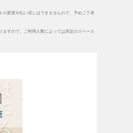
トの変更や払い戻しはできませんので、予めご了承
りますので、ご利用人数によっては所定のスペース