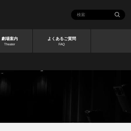
劇場案内
よくあるご質問
Theater
FAQ