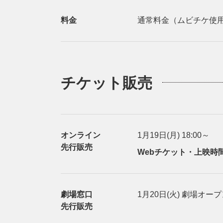
料金
通常料金（ムビチケ使
チケット販売
オンライン
1月19日(月) 18:00～
先行販売
Webチケット・上映時
劇場窓口
1月20日(火) 劇場
先行販売