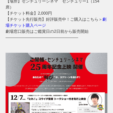
【場所】センチュリーシネマ センチュリー1（154
席）
【チケット料金】2,000円
【チケット先行販売】好評販売中！ご購入はこちら＞
劇
場チケット購入ページ
劇場窓口販売はご鑑賞日の2日前から販売開始
――――――――――――――――――