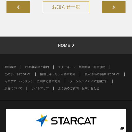
お知らせ一覧
HOME
会社概要
映画事業のご案内
スターキャット契約約款・利用規約
このサイトについて
情報セキュリティ基本方針
個人情報の取扱いについて
カスタマーハラスメントに関する基本方針
ソーシャルメディア運用方針
広告について
サイトマップ
よくあるご質問・お問い合わせ