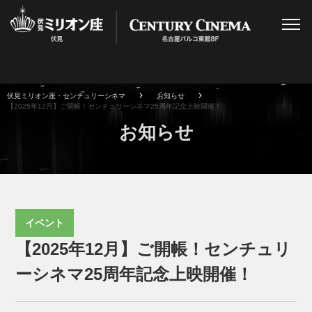
伏見ミリオン座・センチュリーシネマ
お知らせ
【2025年12月】ご開帳！センチュリーシネマ25周年記念上映開催！
お知らせ
イベント
【2025年12月】ご開帳！センチュリ
ーシネマ25周年記念上映開催！