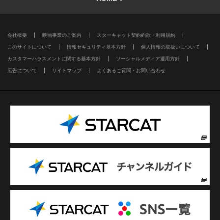
会社概要
映画事業のご案内
スターキャット契約約款・利用規約
このサイトについて
情報セキュリティ基本方針
個人情報の取扱いについて
カスタマーハラスメントに関する基本方針
ソーシャルメディア運用方針
広告について
サイトマップ
よくあるご質問・お問い合わせ