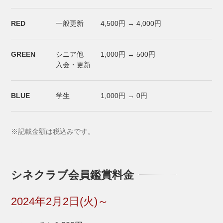
RED
一般更新
4,500円 → 4,000円
GREEN
シニア他
1,000円 → 500円
入会・更新
BLUE
学生
1,000円 → 0円
※記載金額は税込みです。
シネクラブ会員鑑賞料金
2024年2月2日(火)～