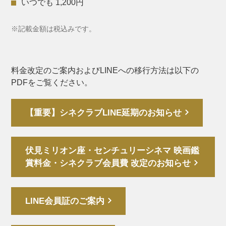
いつでも 1,200円
※記載金額は税込みです。
料金改定のご案内およびLINEへの移行方法は以下の
PDFをご覧ください。
【重要】シネクラブLINE延期のお知らせ
伏見ミリオン座・センチュリーシネマ 映画鑑
賞料金・シネクラブ会員費 改定のお知らせ
LINE会員証のご案内