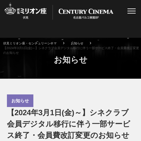
伏見ミリオン座・センチュリーシネマ
お知らせ
【2024年3月1日(金)～】シネクラブ会員デジタル移行に伴う一部サービス終了・会員費改訂変更
のお知らせ
お知らせ
お知らせ
【2024年3月1日(金)～】シネクラブ
会員デジタル移行に伴う一部サービ
ス終了・会員費改訂変更のお知らせ