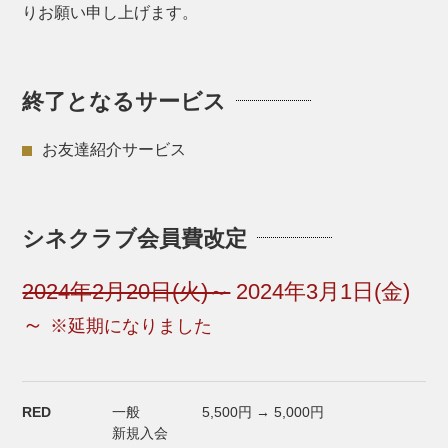
りお願い申し上げます。
終了となるサービス
お友達紹介サービス
シネクラブ会員費改定
2024年2月20日(火)～
2024年3月1日(金)
～
※延期になりました
RED
一般
5,500円 → 5,000円
新規入会