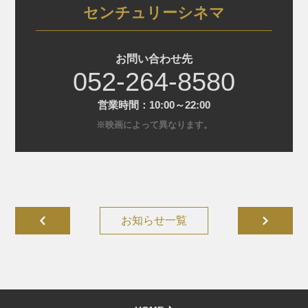
センチュリーシネマ
お問い合わせ先
052-264-8580
営業時間：10:00～22:00
※映画によって異なります。
お知らせ一覧