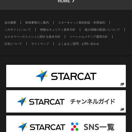
HOME
会社概要
映画事業のご案内
スターキャット契約約款・利用規約
このサイトについて
情報セキュリティ基本方針
個人情報の取扱いについて
カスタマーハラスメントに関する基本方針
ソーシャルメディア運用方針
広告について
サイトマップ
よくあるご質問・お問い合わせ