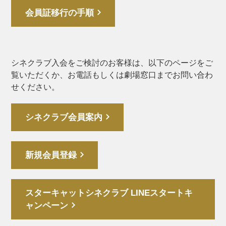
会員証移行の手順
シネクラブ入会をご検討のお客様は、以下のページをご
覧いただくか、お電話もしくは劇場窓口までお問い合わ
せください。
シネクラブ会員案内
新規会員登録
スターキャットシネクラブ LINEスタートキ
ャンペーン