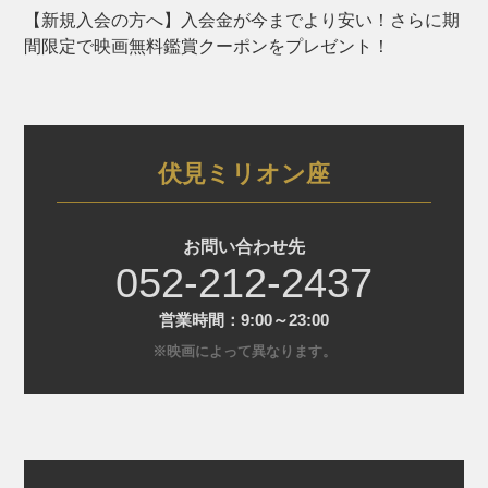
【新規入会の方へ】入会金が今までより安い！さらに期
間限定で映画無料鑑賞クーポンをプレゼント！
伏見ミリオン座
お問い合わせ先
052-212-2437
営業時間：9:00～23:00
※映画によって異なります。