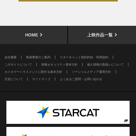
HOME
上映作品一覧
会社概要
映画事業のご案内
スターキャット契約約款・利用規約
このサイトについて
情報セキュリティ基本方針
個人情報の取扱いについて
カスタマーハラスメントに関する基本方針
ソーシャルメディア運用方針
広告について
サイトマップ
よくあるご質問・お問い合わせ